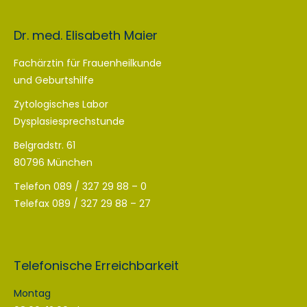
Dr. med. Elisabeth Maier
Fachärztin für Frauenheilkunde
und Geburtshilfe
Zytologisches Labor
Dysplasiesprechstunde
Belgradstr. 61
80796 München
Telefon 089 / 327 29 88 – 0
Telefax 089 / 327 29 88 – 27
Telefonische Erreichbarkeit
Montag