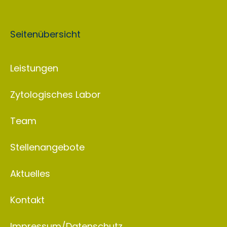
Seitenübersicht
Leistungen
Zytologisches Labor
Team
Stellenangebote
Aktuelles
Kontakt
Impressum/Datenschutz