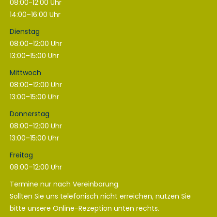
08:00-12:00 Uhr
14:00–16:00 Uhr
Dienstag
08:00–12:00 Uhr
13:00–15:00 Uhr
Mittwoch
08:00–12:00 Uhr
13:00–15:00 Uhr
Donnerstag
08:00–12:00 Uhr
13:00–15:00 Uhr
Freitag
08:00–12:00 Uhr
Termine nur nach Vereinbarung.
Sollten Sie uns telefonisch nicht erreichen, nutzen Sie
bitte unsere Online-Rezeption unten rechts.