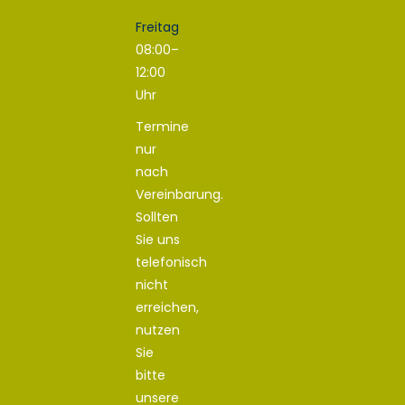
Freitag
08:00–
12:00
Uhr
Termine
nur
nach
Vereinbarung.
Sollten
Sie uns
telefonisch
nicht
erreichen,
nutzen
Sie
bitte
unsere