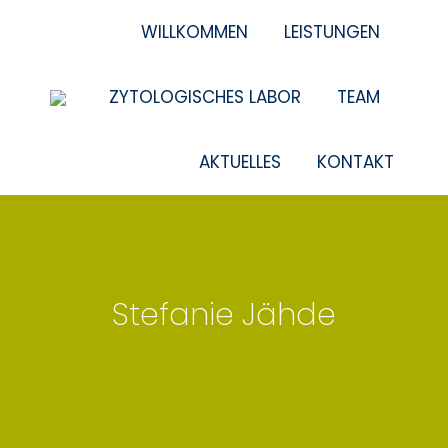
WILLKOMMEN
LEISTUNGEN
ZYTOLOGISCHES LABOR
TEAM
AKTUELLES
KONTAKT
Stefanie Jähde