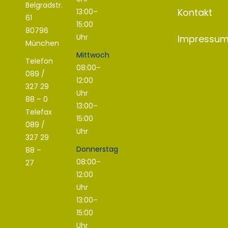
Belgradstr.
Kontakt
13:00–
61
15:00
80796
Uhr
Impressum
München
Mittwoch
Telefon
08:00–
089 /
12:00
327 29
Uhr
88 – 0
13:00–
Telefax
15:00
089 /
Uhr
327 29
Donnerstag
88 –
08:00–
27
12:00
Uhr
13:00–
15:00
Uhr